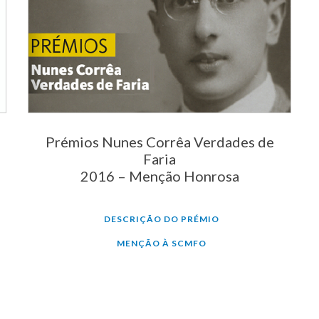
Prémios Nunes Corrêa Verdades de
Faria
2016 – Menção Honrosa
DESCRIÇÃO DO PRÉMIO
MENÇÃO À SCMFO