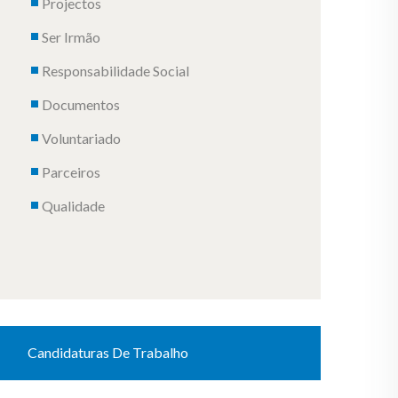
Projectos
Ser Irmão
Responsabilidade Social
Documentos
Voluntariado
Parceiros
Qualidade
Candidaturas De Trabalho