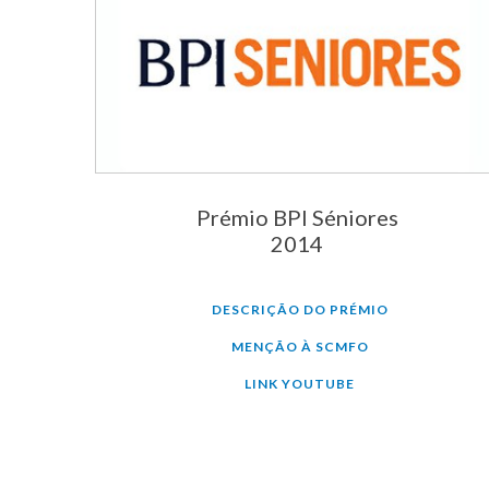
Prémio BPI Séniores
2014
DESCRIÇÃO DO PRÉMIO
MENÇÃO À SCMFO
LINK YOUTUBE