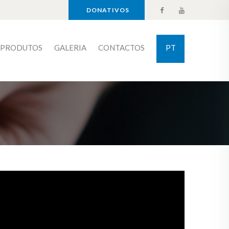
DONATIVOS
PRODUTOS
GALERIA
CONTACTOS
PT