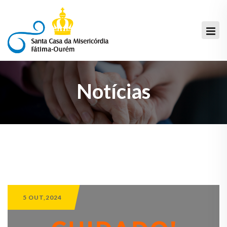
Notícias
5 OUT,2024