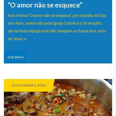
“O amor não se esquece”
Sob o lema “O amor não se esquece”, por ocasião do Dia
dos Avós, celebrado pela Igreja Católica a 26 de julho,
dia da festa litúrgica de São Joaquim a e Santa Ana, avós
de Jesus, a
LER MAIS
23 FEVEREIRO,2020