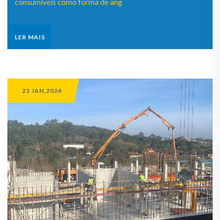
consumíveis como forma de ang
LER MAIS
23 JAN,2024