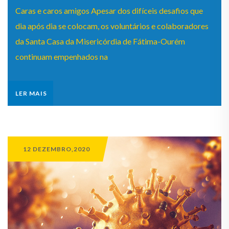
Caras e caros amigos Apesar dos difíceis desafios que
dia após dia se colocam, os voluntários e colaboradores
da Santa Casa da Misericórdia de Fátima-Ourém
continuam empenhados na
LER MAIS
12 DEZEMBRO,2020