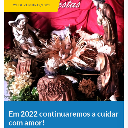
22 DEZEMBRO,2021
Em 2022 continuaremos a cuidar
com amor!