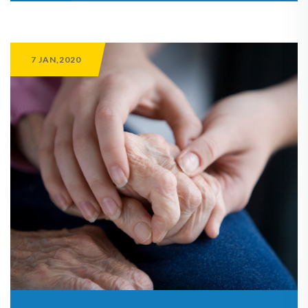
7 JAN,2020