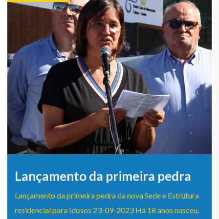
Lançamento da primeira pedra
Lançamento da primeira pedra da nova Sede e Estrutura
residencial para Idosos 23-09-2023 Há 18 anos nasceu,