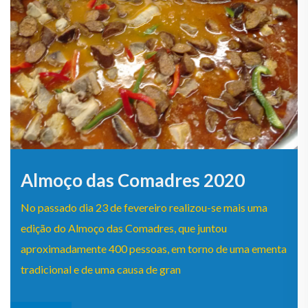
Almoço das Comadres 2020
No passado dia 23 de fevereiro realizou-se mais uma
edição do Almoço das Comadres, que juntou
aproximadamente 400 pessoas, em torno de uma ementa
tradicional e de uma causa de gran