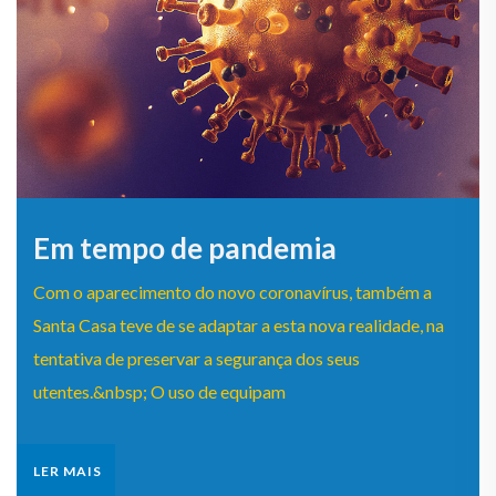
Em tempo de pandemia
Com o aparecimento do novo coronavírus, também a
Santa Casa teve de se adaptar a esta nova realidade, na
tentativa de preservar a segurança dos seus
utentes.&nbsp; O uso de equipam
LER MAIS