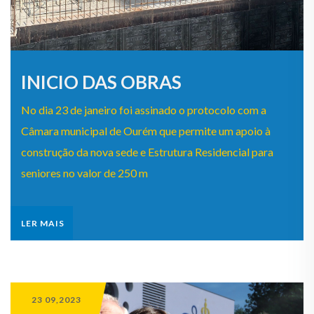
INICIO DAS OBRAS
No dia 23 de janeiro foi assinado o protocolo com a
Câmara municipal de Ourém que permite um apoio à
construção da nova sede e Estrutura Residencial para
seniores no valor de 250 m
LER MAIS
23 09,2023