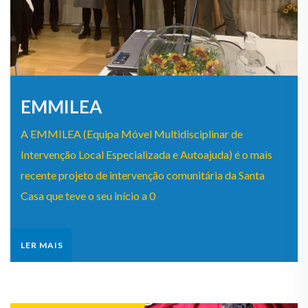
EMMILEA
A EMMILEA (Equipa Móvel Multidisciplinar de
Intervenção Local Especializada e Autoajuda) é o mais
recente projeto de intervenção comunitária da Santa
Casa que teve o seu início a 0
LER MAIS