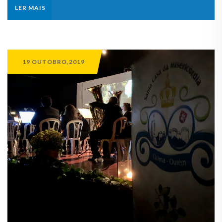
LER MAIS
19 OUTOBRO,2019