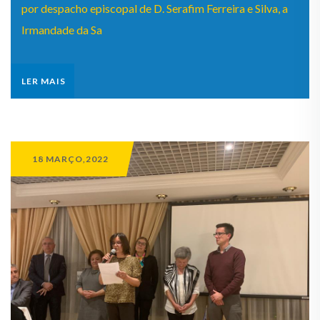
por despacho episcopal de D. Serafim Ferreira e Silva, a
Irmandade da Sa
LER MAIS
18 MARÇO,2022