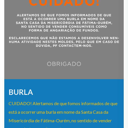
BURLA
CUIDADO! Alertamos de que fomos informados de que
está a ocorrer uma burla em nome da Santa Casa da
Misericórdia de Fátima-Ourém, no sentido de vender