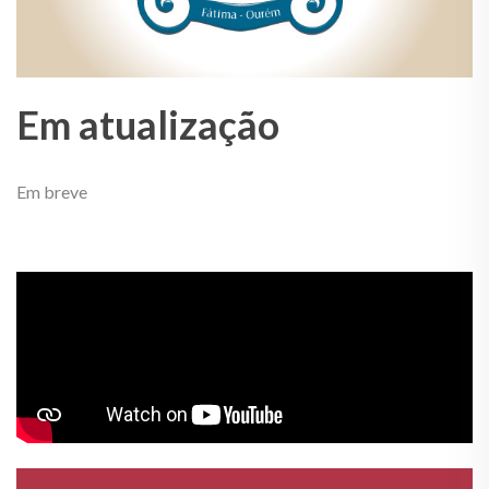
Em atualização
Em breve