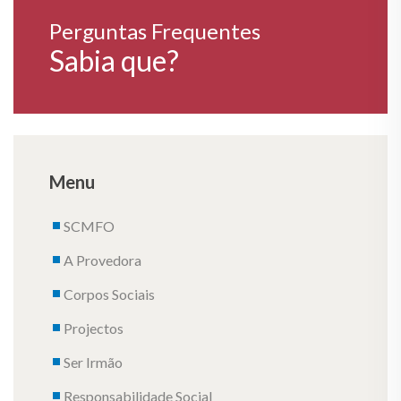
Perguntas Frequentes
Sabia que?
Menu
SCMFO
A Provedora
Corpos Sociais
Projectos
Ser Irmão
Responsabilidade Social