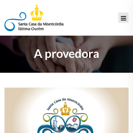
A provedora