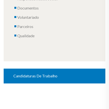
Documentos
Voluntariado
Parceiros
Qualidade
Candidaturas De Trabalho