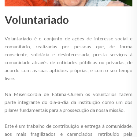
Voluntariado
Voluntariado é o conjunto de ações de interesse social e
comunitário, realizadas por pessoas que, de forma
consciente, solidária e desinteressada, presta serviços à
comunidade através de entidades públicas ou privadas, de
acordo com as suas aptidões próprias, e com o seu tempo
livre.
Na Misericórdia de Fátima-Ourém os voluntários fazem
parte integrante do dia-a-dia da instituição como um dos
pilares fundamentais para a prossecução da nossa missão.
Este é um trabalho de contribuição e entrega à comunidade,
aos mais fragilizados e carenciados, retribuído pela