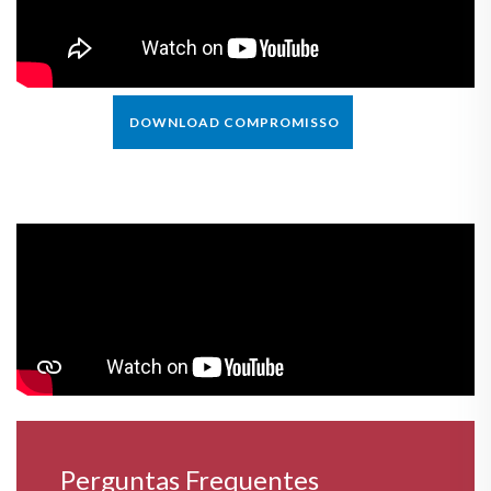
DOWNLOAD COMPROMISSO
Perguntas Frequentes