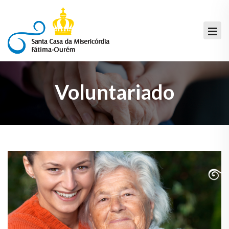
Voluntariado