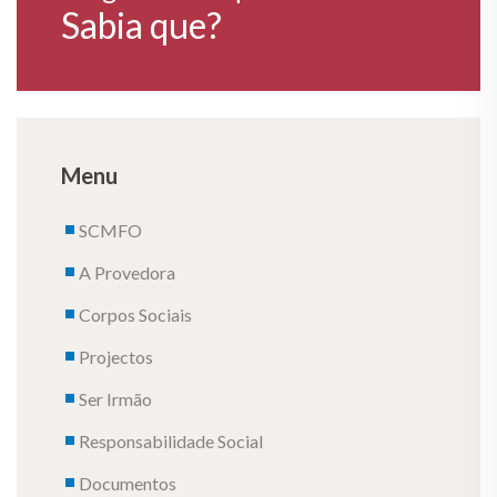
Sabia que?
Menu
SCMFO
A Provedora
Corpos Sociais
Projectos
Ser Irmão
Responsabilidade Social
Documentos