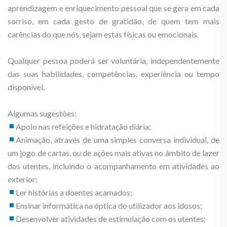
aprendizagem e enriquecimento pessoal que se gera em cada
sorriso, em cada gesto de gratidão, de quem tem mais
carências do que nós, sejam estas físicas ou emocionais.
Qualquer pessoa poderá ser voluntária, independentemente
das suas habilidades, competências, experiência ou tempo
disponível.
Algumas sugestões:
Apoio nas refeições e hidratação diária;
Animação, através de uma simples conversa individual, de
um jogo de cartas, ou de ações mais ativas no âmbito de lazer
dos utentes, incluindo o acompanhamento em atividades ao
exterior;
Ler histórias a doentes acamados;
Ensinar informática na óptica do utilizador aos idosos;
Desenvolver atividades de estimulação com os utentes;