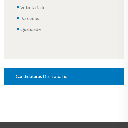
Voluntariado
Parceiros
Qualidade
Candidaturas De Trabalho