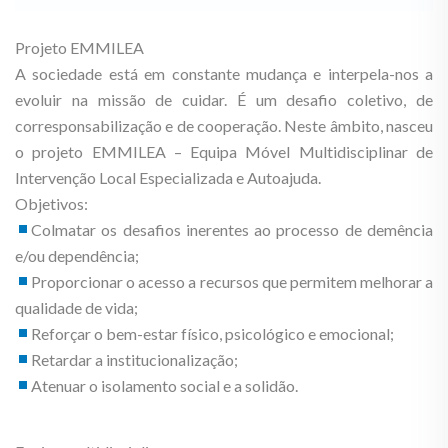
Projeto EMMILEA
A sociedade está em constante mudança e interpela-nos a
evoluir na missão de cuidar. É um desafio coletivo, de
corresponsabilização e de cooperação. Neste âmbito, nasceu
o projeto EMMILEA – Equipa Móvel Multidisciplinar de
Intervenção Local Especializada e Autoajuda.
Objetivos:
Colmatar os desafios inerentes ao processo de demência
e/ou dependência;
Proporcionar o acesso a recursos que permitem melhorar a
qualidade de vida;
Reforçar o bem-estar físico, psicológico e emocional;
Retardar a institucionalização;
Atenuar o isolamento social e a solidão.