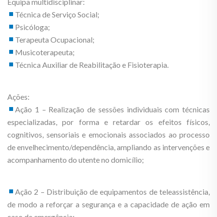
Equipa multidisciplinar:
Técnica de Serviço Social;
Psicóloga;
Terapeuta Ocupacional;
Musicoterapeuta;
Técnica Auxiliar de Reabilitação e Fisioterapia.
Ações:
Ação 1 – Realização de sessões individuais com técnicas
especializadas, por forma e retardar os efeitos físicos,
cognitivos, sensoriais e emocionais associados ao processo
de envelhecimento/dependência, ampliando as intervenções e
acompanhamento do utente no domicílio;
Ação 2 – Distribuição de equipamentos de teleassistência,
de modo a reforçar a segurança e a capacidade de ação em
caso de emergência;