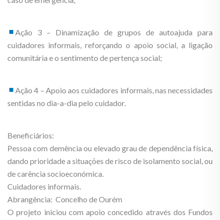
Ação 3 – Dinamização de grupos de autoajuda para
cuidadores informais, reforçando o apoio social, a ligação
comunitária e o sentimento de pertença social;
Ação 4 – Apoio aos cuidadores informais, nas necessidades
sentidas no dia-a-dia pelo cuidador.
Beneficiários:
Pessoa com demência ou elevado grau de dependência física,
dando prioridade a situações de risco de isolamento social, ou
de carência socioeconómica.
Cuidadores informais.
Abrangência: Concelho de Ourém
O projeto iniciou com apoio concedido através dos Fundos