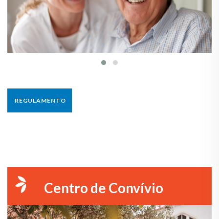
REGULAMENTO
Centro de Convívio