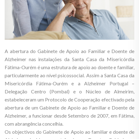
A abertura do Gabinete de Apoio ao Familiar e Doente de
Alzheimer nas instalações da Santa Casa da Misericórdia
Fátima-Ourém é uma estrutura de apoio ao doente e familiar,
particularmente ao nível psicossocial. Assim a Santa Casa da
Misericórdia Fátima-Ourém e a Alzheimer Portugal –
Delegação Centro (Pombal) e o Núcleo de Almeirim,
estabeleceram um Protocolo de Cooperação efectivado pela
abertura de um Gabinete de Apoio ao Familiar e Doente de
Alzheimer, a funcionar desde Setembro de 2007, em Fátima,
com abrangência concelhia.
Os objectivos do Gabinete de Apoio ao familiar e doente de