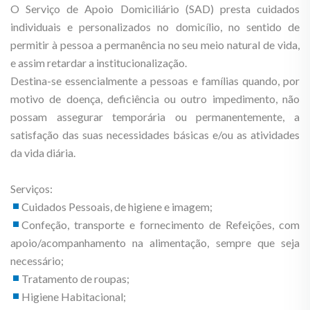
O Serviço de Apoio Domiciliário (SAD) presta cuidados
individuais e personalizados no domicílio, no sentido de
permitir à pessoa a permanência no seu meio natural de vida,
e assim retardar a institucionalização.
Destina-se essencialmente a pessoas e famílias quando, por
motivo de doença, deficiência ou outro impedimento, não
possam assegurar temporária ou permanentemente, a
satisfação das suas necessidades básicas e/ou as atividades
da vida diária.
Serviços:
Cuidados Pessoais, de higiene e imagem;
Confeção, transporte e fornecimento de Refeições, com
apoio/acompanhamento na alimentação, sempre que seja
necessário;
Tratamento de roupas;
Higiene Habitacional;