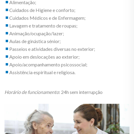
Alimentação;
Cuidados de Higiene e conforto;
Cuidados Médicos e de Enfermagem;
Lavagem e tratamento de roupas;
Animação/ocupação/lazer;
Aulas de ginástica sénior;
Passeios e atividades diversas no exterior;
Apoio em deslocações ao exterior;
Apoio/acompanhamento psicossocial;
Assistência espiritual e religiosa.
Horário de funcionamento
: 24h sem interrupção