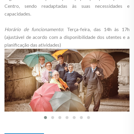
Centro, sendo readaptadas às suas necessidades e
capacidades.
Horário de funcionamento
: Terça-feira, das 14h às 17h
(ajustável de acordo com a disponibilidade dos utentes e a
planificação das atividades)