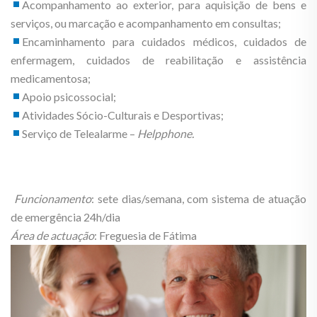
Acompanhamento ao exterior, para aquisição de bens e
serviços, ou marcação e acompanhamento em consultas;
Encaminhamento para cuidados médicos, cuidados de
enfermagem, cuidados de reabilitação e assistência
medicamentosa;
Apoio psicossocial;
Atividades Sócio-Culturais e Desportivas;
Serviço de Telealarme –
Helpphone.
Funcionamento
: sete dias/semana, com sistema de atuação
de emergência 24h/dia
Área de actuação
: Freguesia de Fátima