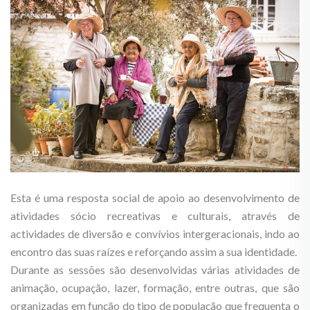
Esta é uma resposta social de apoio ao desenvolvimento de
atividades sócio recreativas e culturais, através de
actividades de diversão e convívios intergeracionais, indo ao
encontro das suas raízes e reforçando assim a sua identidade.
Durante as sessões são desenvolvidas várias atividades de
animação, ocupação, lazer, formação, entre outras, que são
organizadas em função do tipo de população que frequenta o