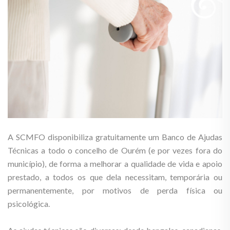
A SCMFO disponibiliza gratuitamente um Banco de Ajudas
Técnicas a todo o concelho de Ourém (e por vezes fora do
município), de forma a melhorar a qualidade de vida e apoio
prestado, a todos os que dela necessitam, temporária ou
permanentemente, por motivos de perda física ou
psicológica.