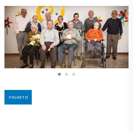
FOLHETO