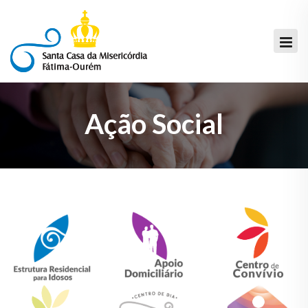
Ação Social