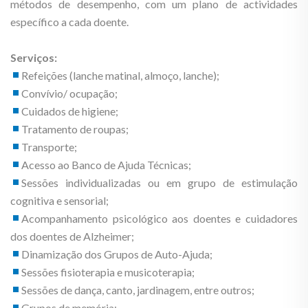
métodos de desempenho, com um plano de actividades
específico a cada doente.
Serviços:
Refeições (lanche matinal, almoço, lanche);
Convívio/ ocupação;
Cuidados de higiene;
Tratamento de roupas;
Transporte;
Acesso ao Banco de Ajuda Técnicas;
Sessões individualizadas ou em grupo de estimulação
cognitiva e sensorial;
Acompanhamento psicológico aos doentes e cuidadores
dos doentes de Alzheimer;
Dinamização dos Grupos de Auto-Ajuda;
Sessões fisioterapia e musicoterapia;
Sessões de dança, canto, jardinagem, entre outros;
Grupos de memória;