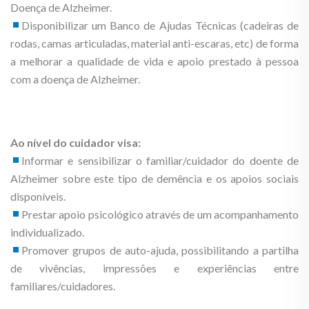
Doença de Alzheimer.
Disponibilizar um Banco de Ajudas Técnicas (cadeiras de
rodas, camas articuladas, material anti-escaras, etc) de forma
a melhorar a qualidade de vida e apoio prestado à pessoa
com a doença de Alzheimer.
Ao nível do cuidador visa:
Informar e sensibilizar o familiar/cuidador do doente de
Alzheimer sobre este tipo de demência e os apoios sociais
disponíveis.
Prestar apoio psicológico através de um acompanhamento
individualizado.
Promover grupos de auto-ajuda, possibilitando a partilha
de vivências, impressões e experiências entre
familiares/cuidadores.