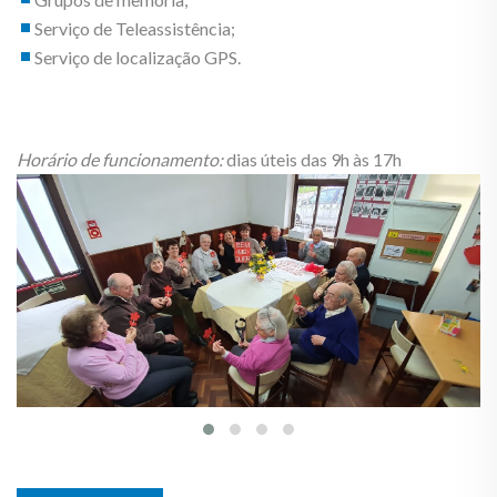
Serviço de Teleassistência;
Serviço de localização GPS.
Horário de funcionamento:
dias úteis das 9h às 17h