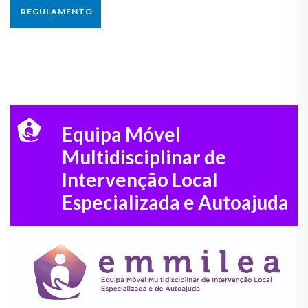
REGULAMENTO
Equipa Móvel
Multidisciplinar de
Intervenção Local
Especializada e Autoajuda