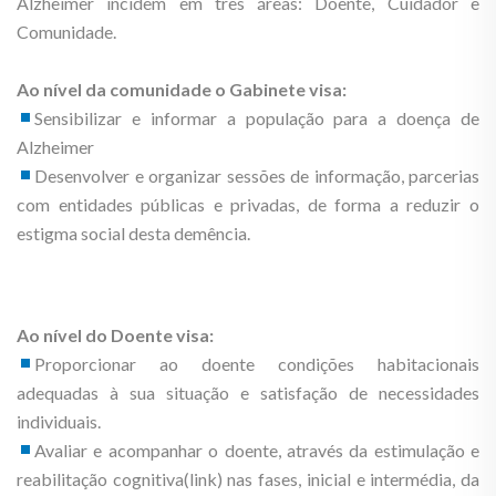
Alzheimer incidem em três áreas: Doente, Cuidador e
Comunidade.
Ao nível da comunidade o Gabinete visa:
Sensibilizar e informar a população para a doença de
Alzheimer
Desenvolver e organizar sessões de informação, parcerias
com entidades públicas e privadas, de forma a reduzir o
estigma social desta demência.
Ao nível do Doente visa:
Proporcionar ao doente condições habitacionais
adequadas à sua situação e satisfação de necessidades
individuais.
Avaliar e acompanhar o doente, através da estimulação e
reabilitação cognitiva(link) nas fases, inicial e intermédia, da