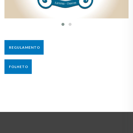
REGULAMENTO
FOLHETO