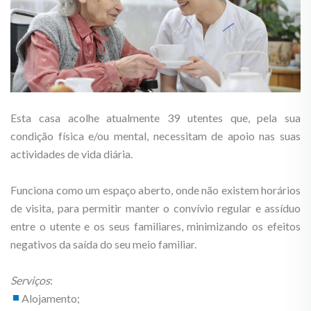
Esta casa acolhe atualmente 39 utentes que, pela sua
condição física e/ou mental, necessitam de apoio nas suas
actividades de vida diária.
Funciona como um espaço aberto, onde não existem horários
de visita, para permitir manter o convívio regular e assíduo
entre o utente e os seus familiares, minimizando os efeitos
negativos da saída do seu meio familiar.
Serviços
:
Alojamento;