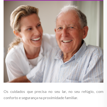
Os cuidados que precisa no seu lar, no seu refúgio, com
conforto e segurança na proximidade familiar.